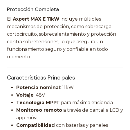
Protección Completa
El
Axpert MAX E 11kW
incluye múltiples
mecanismos de protección, como sobrecarga,
cortocircuito, sobrecalentamiento y protección
contra sobretensiones, lo que asegura un
funcionamiento seguro y confiable en todo
momento.
Características Principales
Potencia nominal
: 11kW
Voltaje
: 48V
Tecnología MPPT
para máxima eficiencia
Monitoreo remoto
a través de pantalla LCD y
app móvil
Compatibilidad
con baterías y paneles