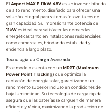
El
Axpert MAX E 11kW 48V
es un inversor híbrido
de alto rendimiento, diseñado para ofrecer una
solución integral para sistemas fotovoltaicos de
gran capacidad. Su impresionante potencia de
11kW
es ideal para satisfacer las demandas
energéticas tanto en instalaciones residenciales
como comerciales, brindando estabilidad y
eficiencia a largo plazo.
Tecnología de Carga Avanzada
Este modelo cuenta con un
MPPT (Maximum
Power Point Tracking)
que optimiza la
captación de energía solar, garantizando un
rendimiento superior incluso en condiciones de
baja luminosidad. Su tecnología de carga rápida
asegura que las baterías se carguen de manera
eficiente y rápida, maximizando la producción de