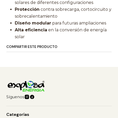
solares de diferentes configuraciones
Protección
contra sobrecarga, cortocircuito y
sobrecalentamiento
Diseño modular
para futuras ampliaciones
Alta eficiencia
en la conversión de energía
solar
COMPARTIR ESTE PRODUCTO
Síguenos
Categorías