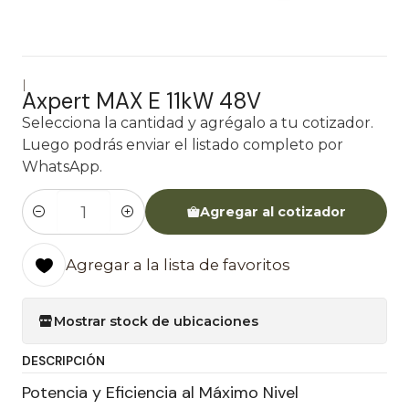
|
Axpert MAX E 11kW 48V
Selecciona la cantidad y agrégalo a tu cotizador.
Luego podrás enviar el listado completo por
WhatsApp.
Agregar al cotizador
Cantidad
Agregar a la lista de favoritos
Mostrar stock de ubicaciones
DESCRIPCIÓN
Potencia y Eficiencia al Máximo Nivel