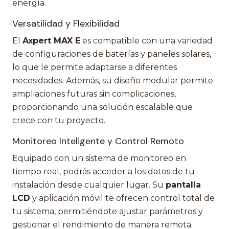
energía.
Versatilidad y Flexibilidad
El
Axpert MAX E
es compatible con una variedad
de configuraciones de baterías y paneles solares,
lo que le permite adaptarse a diferentes
necesidades. Además, su diseño modular permite
ampliaciones futuras sin complicaciones,
proporcionando una solución escalable que
crece con tu proyecto.
Monitoreo Inteligente y Control Remoto
Equipado con un sistema de monitoreo en
tiempo real, podrás acceder a los datos de tu
instalación desde cualquier lugar. Su
pantalla
LCD
y aplicación móvil te ofrecen control total de
tu sistema, permitiéndote ajustar parámetros y
gestionar el rendimiento de manera remota.