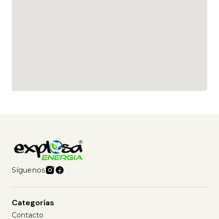
Síguenos
Categorías
Contacto