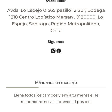
Dirección
Avda. Lo Espejo 01565 pasillo 12 Sur, Bodega
1218 Centro Logístico Mersan , 9120000, Lo
Espejo, Santiago, Región Metropolitana,
Chile
Síguenos
Mándanos un mensaje
Llena todos los campos y envía tu mensaje. Te
responderemos a la brevedad posible.