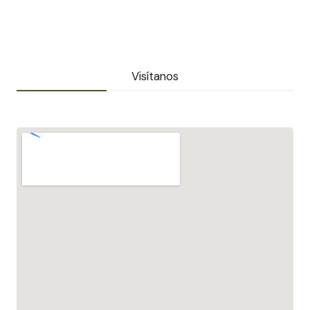
Visítanos