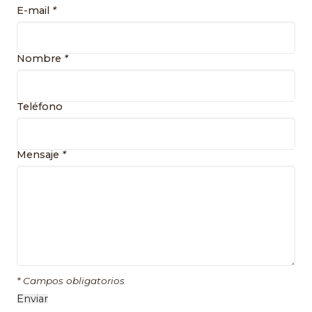
E-mail
*
Nombre
*
Teléfono
Mensaje
*
* Campos obligatorios