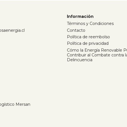
Información
Términos y Condiciones
saenergia.cl
Contacto
Política de reembolso
Política de privacidad
Cómo la Energía Renovable 
Contribuir al Combate contra l
Delincuencia
Logístico Mersan