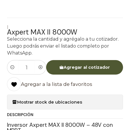
|
Axpert MAX II 8000W
Selecciona la cantidad y agrégalo a tu cotizador.
Luego podrás enviar el listado completo por
WhatsApp.
Agregar al cotizador
Cantidad
Agregar a la lista de favoritos
Mostrar stock de ubicaciones
DESCRIPCIÓN
Inversor Axpert MAX II 8000W – 48V con