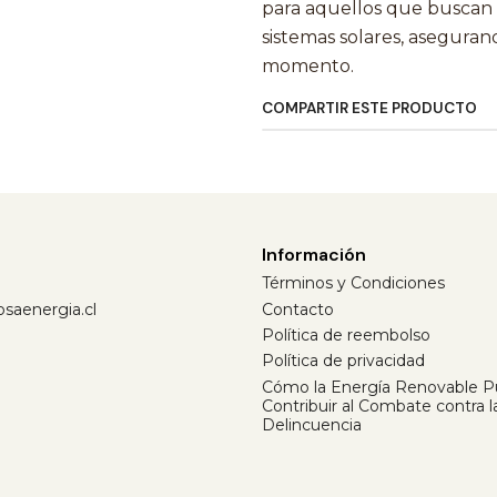
para aquellos que buscan m
sistemas solares, aseguran
momento.
COMPARTIR ESTE PRODUCTO
Información
Términos y Condiciones
saenergia.cl
Contacto
Política de reembolso
Política de privacidad
Cómo la Energía Renovable 
Contribuir al Combate contra l
Delincuencia