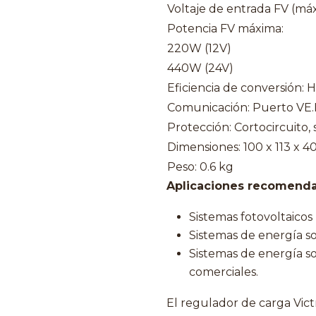
Voltaje de entrada FV (má
Potencia FV máxima:
220W (12V)
440W (24V)
Eficiencia de conversión: 
Comunicación: Puerto VE.
Protección: Cortocircuito,
Dimensiones: 100 x 113 x 
Peso: 0.6 kg
Aplicaciones recomenda
Sistemas fotovoltaico
Sistemas de energía s
Sistemas de energía so
comerciales.
El regulador de carga Vic