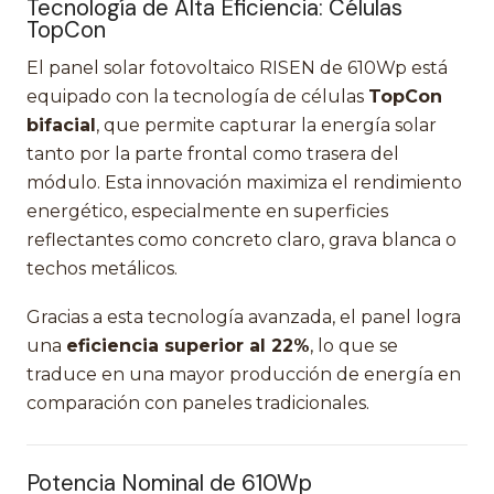
Tecnología de Alta Eficiencia: Células
TopCon
El panel solar fotovoltaico RISEN de 610Wp está
equipado con la tecnología de células
TopCon
bifacial
, que permite capturar la energía solar
tanto por la parte frontal como trasera del
módulo. Esta innovación maximiza el rendimiento
energético, especialmente en superficies
reflectantes como concreto claro, grava blanca o
techos metálicos.
Gracias a esta tecnología avanzada, el panel logra
una
eficiencia superior al 22%
, lo que se
traduce en una mayor producción de energía en
comparación con paneles tradicionales.
Potencia Nominal de 610Wp