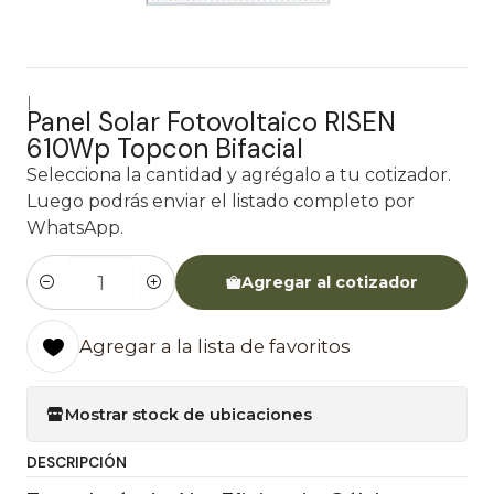
|
Panel Solar Fotovoltaico RISEN
610Wp Topcon Bifacial
Selecciona la cantidad y agrégalo a tu cotizador.
Luego podrás enviar el listado completo por
WhatsApp.
Agregar al cotizador
Cantidad
Agregar a la lista de favoritos
Mostrar stock de ubicaciones
DESCRIPCIÓN