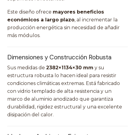
Este diseño ofrece
mayores beneficios
económicos a largo plazo
, al incrementar la
producción energética sin necesidad de añadir
más módulos.
Dimensiones y Construcción Robusta
Sus medidas de
2382×1134×30 mm
y su
estructura robusta lo hacen ideal para resistir
condiciones climáticas extremas. Está fabricado
con vidrio templado de alta resistencia y un
marco de aluminio anodizado que garantiza
durabilidad, rigidez estructural y una excelente
disipación del calor.