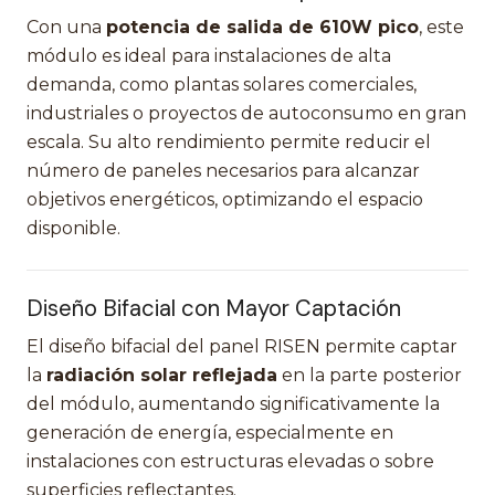
Con una
potencia de salida de 610W pico
, este
módulo es ideal para instalaciones de alta
demanda, como plantas solares comerciales,
industriales o proyectos de autoconsumo en gran
escala. Su alto rendimiento permite reducir el
número de paneles necesarios para alcanzar
objetivos energéticos, optimizando el espacio
disponible.
Diseño Bifacial con Mayor Captación
El diseño bifacial del panel RISEN permite captar
la
radiación solar reflejada
en la parte posterior
del módulo, aumentando significativamente la
generación de energía, especialmente en
instalaciones con estructuras elevadas o sobre
superficies reflectantes.