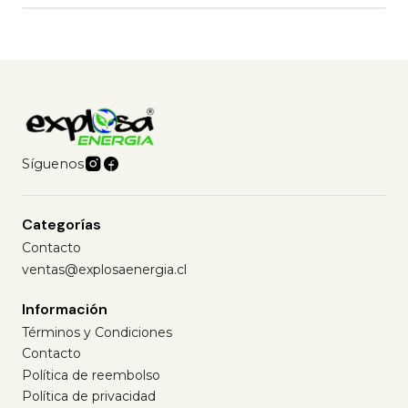
Síguenos
Categorías
Contacto
ventas@explosaenergia.cl
Información
Términos y Condiciones
Contacto
Política de reembolso
Política de privacidad