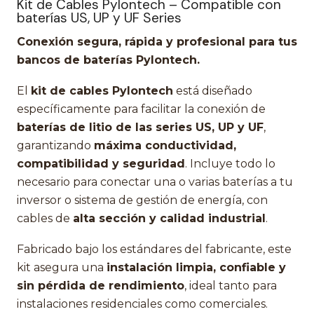
Kit de Cables Pylontech – Compatible con
baterías US, UP y UF Series
Conexión segura, rápida y profesional para tus
bancos de baterías Pylontech.
El
kit de cables Pylontech
está diseñado
específicamente para facilitar la conexión de
baterías de litio de las series US, UP y UF
,
garantizando
máxima conductividad,
compatibilidad y seguridad
. Incluye todo lo
necesario para conectar una o varias baterías a tu
inversor o sistema de gestión de energía, con
cables de
alta sección y calidad industrial
.
Fabricado bajo los estándares del fabricante, este
kit asegura una
instalación limpia, confiable y
sin pérdida de rendimiento
, ideal tanto para
instalaciones residenciales como comerciales.