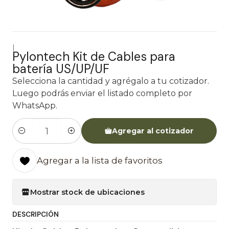
|
Pylontech Kit de Cables para
batería US/UP/UF
Selecciona la cantidad y agrégalo a tu cotizador.
Luego podrás enviar el listado completo por
WhatsApp.
Agregar al cotizador
Cantidad
Agregar a la lista de favoritos
Mostrar stock de ubicaciones
DESCRIPCIÓN