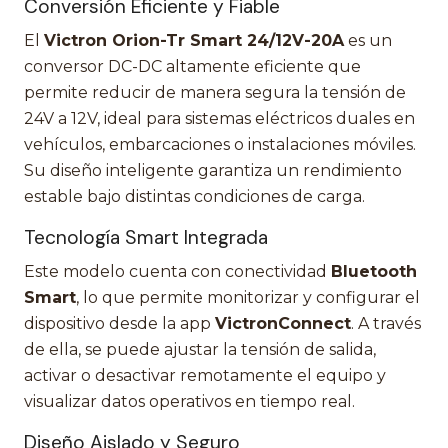
Conversión Eficiente y Fiable
El
Victron Orion-Tr Smart 24/12V-20A
es un
conversor DC-DC altamente eficiente que
permite reducir de manera segura la tensión de
24V a 12V, ideal para sistemas eléctricos duales en
vehículos, embarcaciones o instalaciones móviles.
Su diseño inteligente garantiza un rendimiento
estable bajo distintas condiciones de carga.
Tecnología Smart Integrada
Este modelo cuenta con conectividad
Bluetooth
Smart
, lo que permite monitorizar y configurar el
dispositivo desde la app
VictronConnect
. A través
de ella, se puede ajustar la tensión de salida,
activar o desactivar remotamente el equipo y
visualizar datos operativos en tiempo real.
Diseño Aislado y Seguro