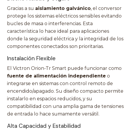
Gracias a su
aislamiento galvánico
, el conversor
protege los sistemas eléctricos sensibles evitando
bucles de masa o interferencias. Esta
característica lo hace ideal para aplicaciones
donde la seguridad eléctrica y la integridad de los
componentes conectados son prioritarias.
Instalación Flexible
El Victron Orion-Tr Smart puede funcionar como
fuente de alimentación independiente
o
integrarse en sistemas con control remoto de
encendido/apagado. Su diseño compacto permite
instalarlo en espacios reducidos, y su
compatibilidad con una amplia gama de tensiones
de entrada lo hace sumamente versátil.
Alta Capacidad y Estabilidad