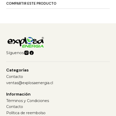
COMPARTIR ESTE PRODUCTO
Síguenos
Categorías
Contacto
ventas@explosaenergia.cl
Información
Términos y Condiciones
Contacto
Política de reembolso