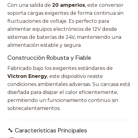
Con una salida de
20 amperios
, este conversor
soporta cargas exigentes de forma continua sin
fluctuaciones de voltaje. Es perfecto para
alimentar equipos electrónicos de 12V desde
sistemas de baterías de 24V, manteniendo una
alimentación estable y segura.
Construcción Robusta y Fiable
Fabricado bajo los exigentes estándares de
Victron Energy
, este dispositivo resiste
condiciones ambientales adversas. Su carcasa está
diseñada para disipar el calor eficientemente,
permitiendo un funcionamiento continuo sin
sobrecalentamientos.
🔧 Características Principales