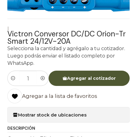
|
Victron Conversor DC/DC Orion-Tr
Smart 24/12V-20A
Selecciona la cantidad y agrégalo a tu cotizador.
Luego podrás enviar el listado completo por
WhatsApp.
Agregar al cotizador
Cantidad
Agregar a la lista de favoritos
Mostrar stock de ubicaciones
DESCRIPCIÓN